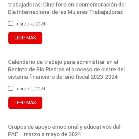
trabajadoras: Cine foro en conmemoración del
Día Internacional de las Mujeres Trabajadoras
marzo 4, 2024
LEER MÁS
Calendario de trabajo para administrar en el
Recinto de Río Piedras el proceso de cierre del
sistema financiero del año fiscal 2023-2024
marzo 1, 2024
LEER MÁS
Grupos de apoyo emocional y educativos del
PAE – marzo a mayo de 2024