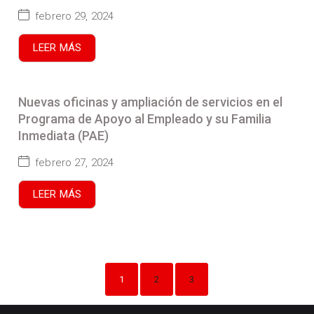
febrero 29, 2024
LEER MÁS
Nuevas oficinas y ampliación de servicios en el
Programa de Apoyo al Empleado y su Familia
Inmediata (PAE)
febrero 27, 2024
LEER MÁS
1
2
3