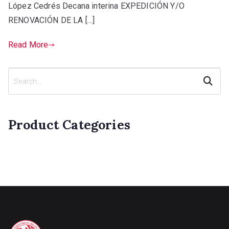
López Cedrés Decana interina EXPEDICIÓN Y/O
RENOVACIÓN DE LA […]
Read More
Search
Product Categories