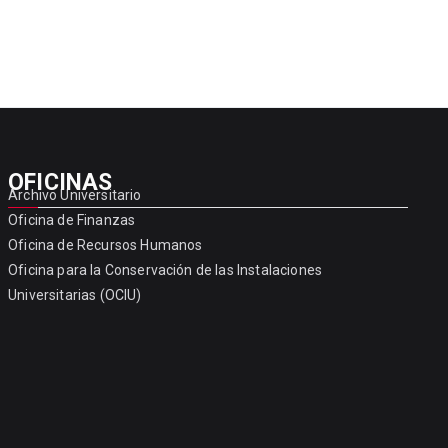
OFICINAS
Archivo Universitario
Oficina de Finanzas
Oficina de Recursos Humanos
Oficina para la Conservación de las Instalaciones
Universitarias (OCIU)