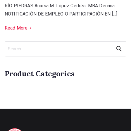
RÍO PIEDRAS Anaisa M. López Cedrés, MBA Decana
NOTIFICACIÓN DE EMPLEO O PARTICIPACIÓN EN […]
Read More
Search
Product Categories