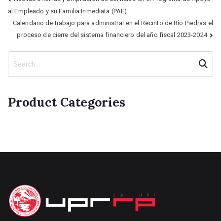
al Empleado y su Familia Inmediata (PAE)
Calendario de trabajo para administrar en el Recinto de Río Piedras el
proceso de cierre del sistema financiero del año fiscal 2023-2024
Searc
h
Product Categories